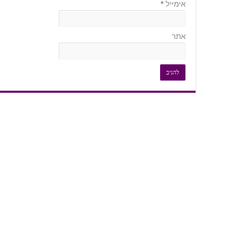
אימייל
*
אתר