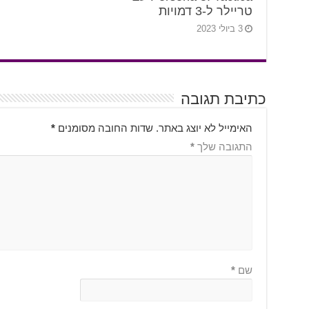
טריילר ל-3 דמויות
3 ביולי 2023
כתיבת תגובה
האימייל לא יוצג באתר.
שדות החובה מסומנים
*
התגובה שלך
*
שם
*