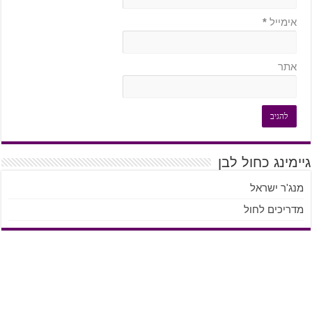
אימייל
*
אתר
גיימינג כחול לבן
מנג'ר ישראל
מדריכים לחול