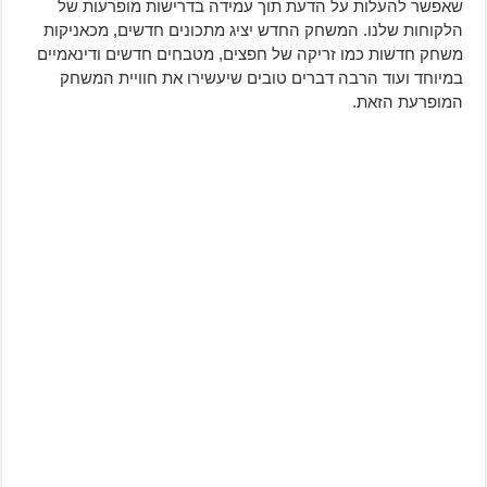
שאפשר להעלות על הדעת תוך עמידה בדרישות מופרעות של
הלקוחות שלנו. המשחק החדש יציג מתכונים חדשים, מכאניקות
משחק חדשות כמו זריקה של חפצים, מטבחים חדשים ודינאמיים
במיוחד ועוד הרבה דברים טובים שיעשירו את חוויית המשחק
המופרעת הזאת.