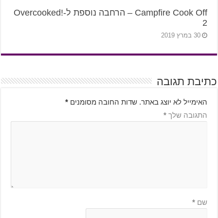
Campfire Cook Off – הרחבה נוספת ל-Overcooked!
2
30 במרץ 2019
כתיבת תגובה
האימייל לא יוצג באתר.
שדות החובה מסומנים
*
התגובה שלך
*
שם
*