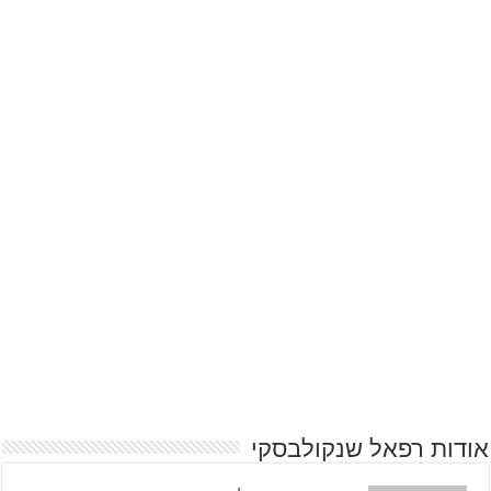
אודות רפאל שנקולבסקי