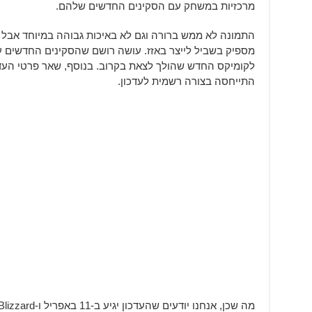
מרכזיות במשחק עם הסקינים החדשים שלהם.
מספיק בשביל לייצר באזז. עושה רושם שהסקינים החדשים עש
התייחסה בצורה רשמית לעדכון.