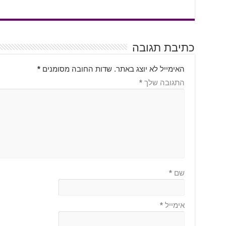
כתיבת תגובה
האימייל לא יוצג באתר.
שדות החובה מסומנים
*
התגובה שלך
*
שם
*
אימייל
*