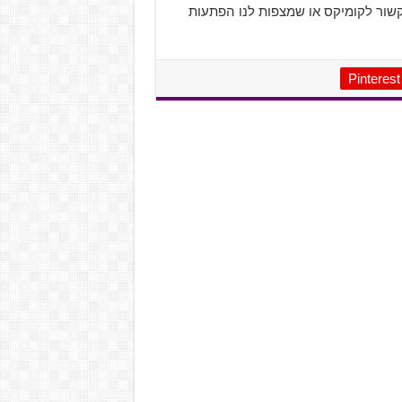
שור לקומיקס או שמצפות לנו הפתעות
Pinterest