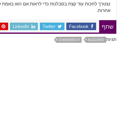
נצטרך לחכות עוד קצת בסבלנות כדי לראות אם הוא באמת ק
אחרות.
LinkedIn
Twitter
Facebook
שתף
תגיות
OVERWATCH
BLIZZARD