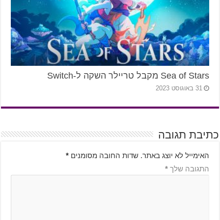
Sea of Stars מקבל טריילר השקה ל-Switch
31 באוגוסט 2023
כתיבת תגובה
האימייל לא יוצג באתר.
שדות החובה מסומנים
*
התגובה שלך
*