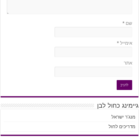
שם
*
אימייל
*
אתר
גיימינג כחול לבן
מנג'ר ישראל
מדריכים לחול