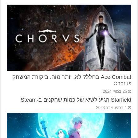
Ace Combat בחלל? לא, יותר מזה. ביקורת המשחק
Chorus
26 במאי 2024
Starfield הגיע לשיא של כמות שחקנים ב-Steam
1 בספטמבר 2023