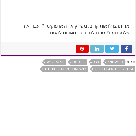
מה תרצו לראות קודם, משחק זלדה או פוקימון? ועבור איזו
פלטפרומה? ספרו לנו הכל בתגובות למטה.
תגיות
POKEMON
MOBILE
IOS
ANDROID
THE POKEMON COMPANY
THE LEGEND OF ZELDA