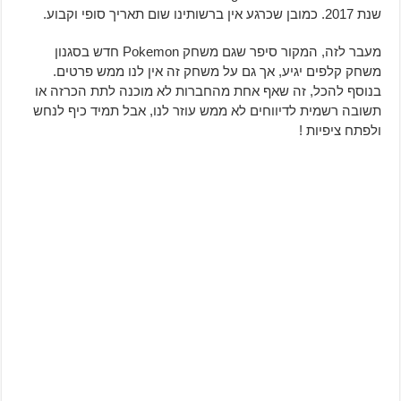
שנת 2017. כמובן שכרגע אין ברשותינו שום תאריך סופי וקבוע.
מעבר לזה, המקור סיפר שגם משחק Pokemon חדש בסגנון
משחק קלפים יגיע, אך גם על משחק זה אין לנו ממש פרטים.
בנוסף להכל, זה שאף אחת מהחברות לא מוכנה לתת הכרזה או
תשובה רשמית לדיווחים לא ממש עוזר לנו, אבל תמיד כיף לנחש
ולפתח ציפיות !