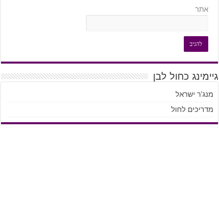
אתר
גיימינג כחול לבן
מנג'ר ישראל
מדריכים לחול