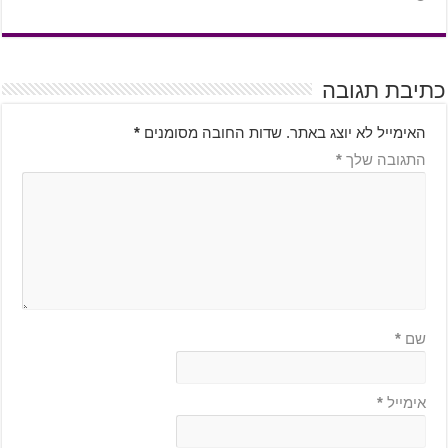
כתיבת תגובה
האימייל לא יוצג באתר.
שדות החובה מסומנים
*
התגובה שלך
*
שם
*
אימייל
*