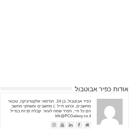
אודות כפיר אבוטבול
כפיר אבוטבול, בן 24. הנדסאי אלקטרוניקה, טכנאי
מחשבים, וכרגע חייל :) מחשבים ומשחקי מחשב
הם כל חיי, תמיד שמח לעזור. קבלת פניות במייל
kfir@PCGalaxy.co.il