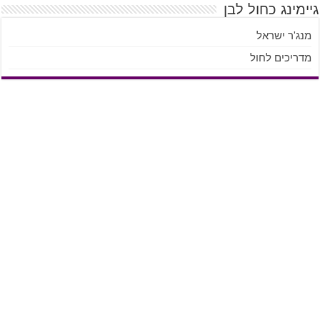
גיימינג כחול לבן
מנג'ר ישראל
מדריכים לחול