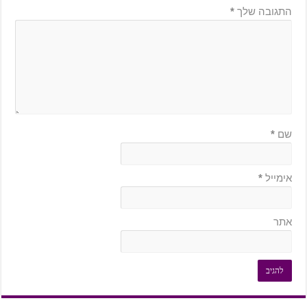
התגובה שלך
*
שם
*
אימייל
*
אתר