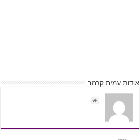
אודות עמית קרמר