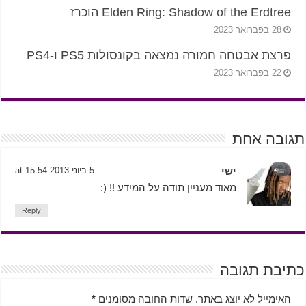
Elden Ring: Shadow of the Erdtree הוכרז
28 בפברואר 2023
פרצת אבטחה חמורה נמצאה בקונסולות PS5 ו-PS4
22 בפברואר 2023
תגובה אחת
ישי
5 ביוני 2013 at 15:54
מאוד מעניין תודה על המידע !! (:
Reply
כתיבת תגובה
האימייל לא יוצג באתר.
שדות החובה מסומנים
*