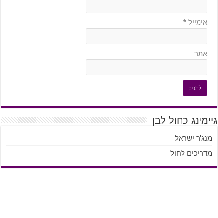
אימייל
*
אתר
גיימינג כחול לבן
מנג'ר ישראל
מדריכים לחול