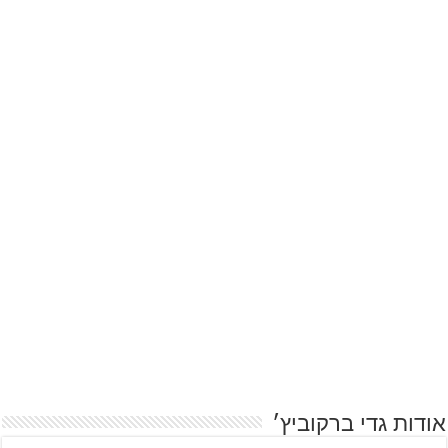
אודות גדי ברקוביץ׳