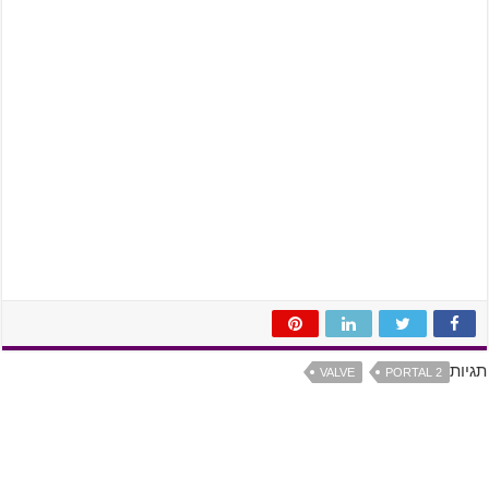
תגיות
VALVE
PORTAL 2