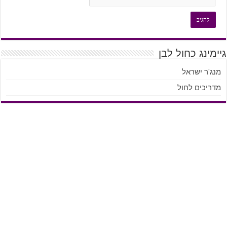
גיימינג כחול לבן
מנג'ר ישראל
מדריכים לחול