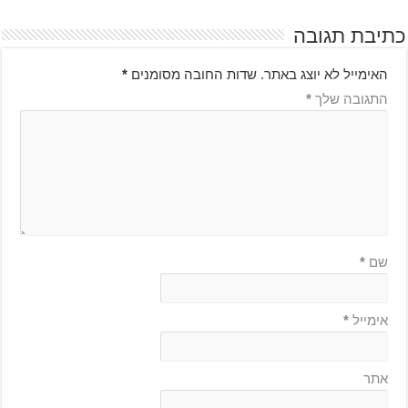
כתיבת תגובה
האימייל לא יוצג באתר.
שדות החובה מסומנים
*
התגובה שלך
*
שם
*
אימייל
*
אתר