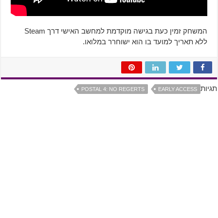
המשחק זמין כעת בגישה מוקדמת למחשב האישי דרך Steam
ללא תאריך למועד בו הוא ישוחרר במלואו.
תגיות
POSTAL 4: NO REGERTS
EARLY ACCESS