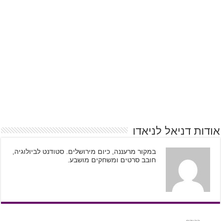
אודות דניאל לניאדו
במקור מרעננה, כיום מירושלים. סטודנט לביולוגיה,
חובב סרטים ומשחקים מושבע.