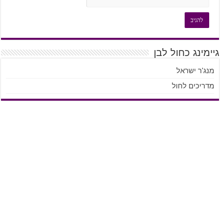
גיימינג כחול לבן
מנג'ר ישראל
מדריכים לחול