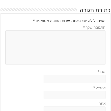
כתיבת תגובה
האימייל לא יוצג באתר.
שדות החובה מסומנים
*
התגובה שלך
*
שם
*
אימייל
*
אתר