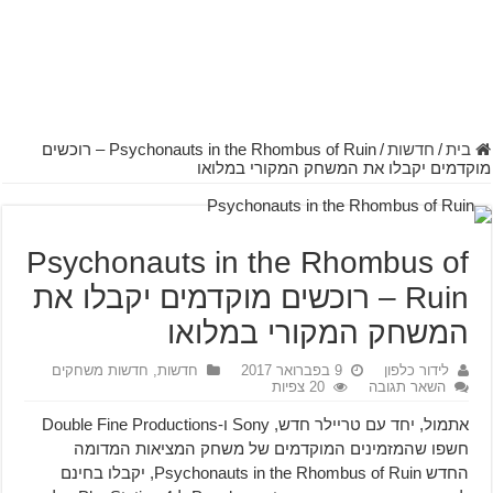
בית
/
חדשות
/
Psychonauts in the Rhombus of Ruin – רוכשים
מוקדמים יקבלו את המשחק המקורי במלואו
Psychonauts in the Rhombus of
Ruin – רוכשים מוקדמים יקבלו את
המשחק המקורי במלואו
לידור כלפון
9 בפברואר 2017
חדשות
,
חדשות משחקים
השאר תגובה
20 צפיות
אתמול, יחד עם טריילר חדש, Sony ו-Double Fine Productions
חשפו שהמזמינים המוקדמים של משחק המציאות המדומה
החדש Psychonauts in the Rhombus of Ruin, יקבלו בחינם