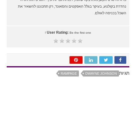
נהדרת בקולנוע, בעיקר בגלל האפקטים והסאונד, רק תתכוננו להשאיר את
השכל בכניסה לאולם.
User Rating:
Be the first one !
תגיות
RAMPAGE
DWAYNE JOHNSON