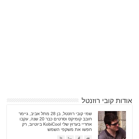
אודות קובי רוזנטל
שמי קובי רוזנטל, בן 28 מתל אביב, גיימר
חובב קומיקס וסרטים כבר 20 שנה, עקבו
אחריי בערוץ שלי KobiCool ביוטיוב, רק
חפשו את משקפי השמש