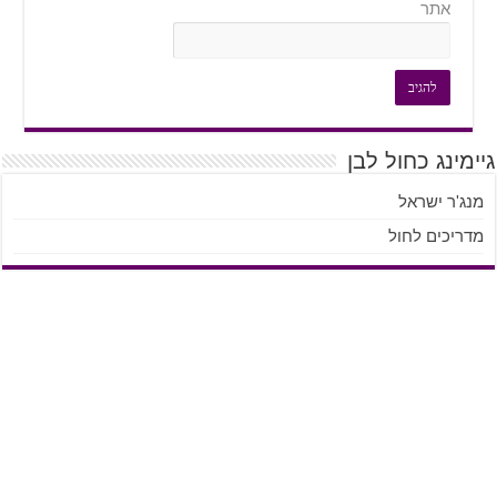
אתר
מינג כחול לבן
ג'ר ישראל
ריכים לחול