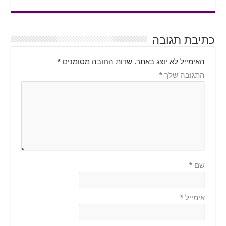
כתיבת תגובה
האימייל לא יוצג באתר.
שדות החובה מסומנים
*
התגובה שלך
*
שם
*
אימייל
*