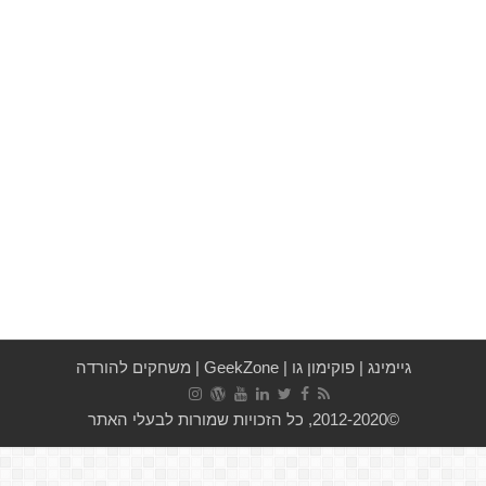
גיימינג
|
פוקימון גו
|
GeekZone
|
משחקים להורדה
©2012-2020, כל הזכויות שמורות לבעלי האתר