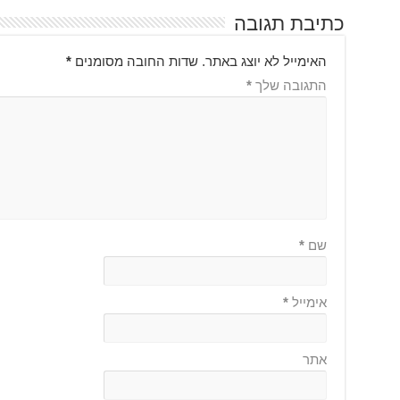
כתיבת תגובה
האימייל לא יוצג באתר.
שדות החובה מסומנים
*
התגובה שלך
*
שם
*
אימייל
*
אתר