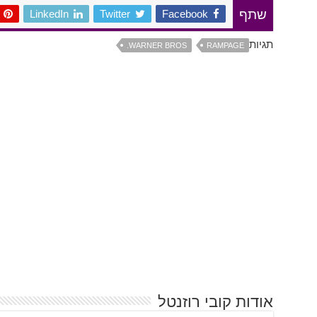
LinkedIn
Twitter
Facebook
שתף
תגיות
WARNER BROS.
RAMPAGE
אודות קובי רוזנטל