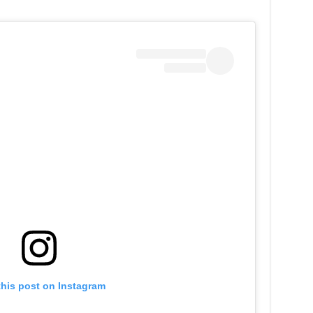
this post on Instagram