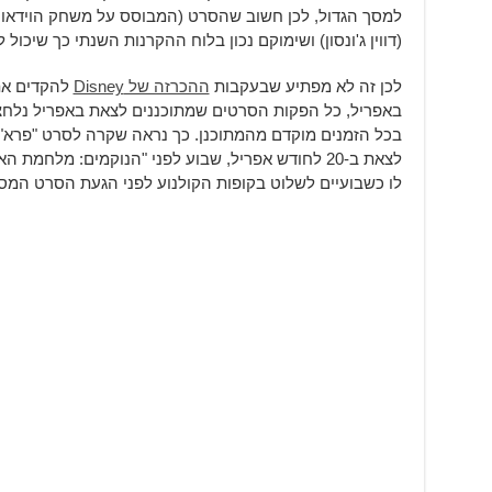
(דווין ג'ונסון) ושימוקם נכון בלוח ההקרנות השנתי כך שיכול
לכן זה לא מפתיע שבעקבות
ההכרזה של Disney
באפריל, כל הפקות הסרטים שמתוכננים לצאת באפריל נלח
לו כשבועיים לשלוט בקופות הקולנוע לפני הגעת הסרט המסיבי של 