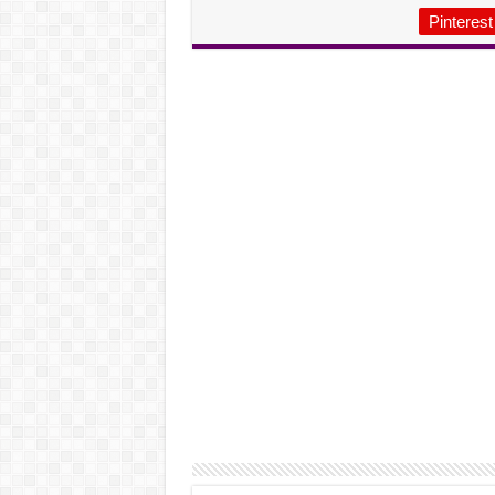
Pinterest