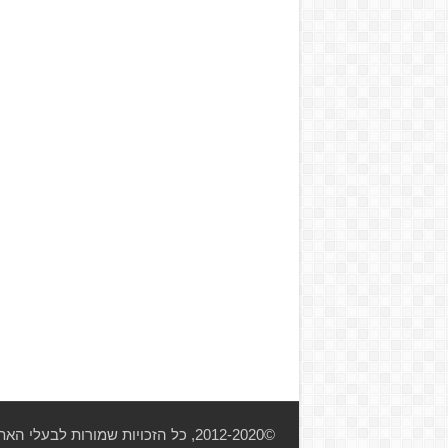
©2012-2020, כל הזכויות שמורות לבעלי האתר