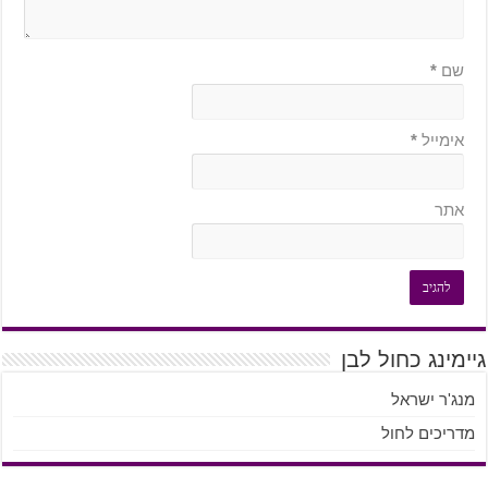
שם
*
אימייל
*
אתר
גיימינג כחול לבן
מנג'ר ישראל
מדריכים לחול