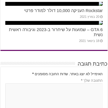
Rockstar העניקה 10,000 דולר למודר פרטי
20 במרץ 2021
GTA 6 – שמועות על שיחרור ב-2023 וגיבורה ראשית
נשית
18 בינואר 2021
כתיבת תגובה
האימייל לא יוצג באתר.
שדות החובה מסומנים
*
התגובה שלך
*