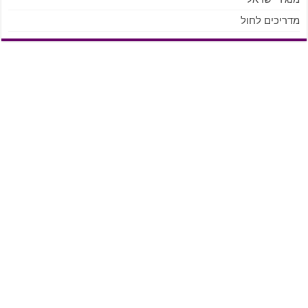
מדריכים לחול