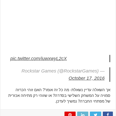
pic.twitter.com/iuwxwyL2cX
— Rockstar Games (@RockstarGames)
October 17, 2016
אך השאלה עדיין נשאלת- מה כל זה אומר? האם זוהי הכרזה
סמויה על המשחק השלישי בסדרה? או שזוהי רק מתיחה אכזרית
של מפתחי החברה? נמשיך לעדכן.