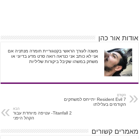
אודות אור כהן
משנה לעורך הראשי בקטגוריית חומרה מנתניה אם
אני לא כותב אני כנראה רואה סרט מדע בדיוני או
משחק במשהו שקיבל ביקורות שליליות
הקודם
Resident Evil 7 יתייחס למשחקים
הקודמים בעלילתו
הבא
Titanfall 2- עטיפה מיוחדת עבור
הקהל היפני
מאמרים קשורים