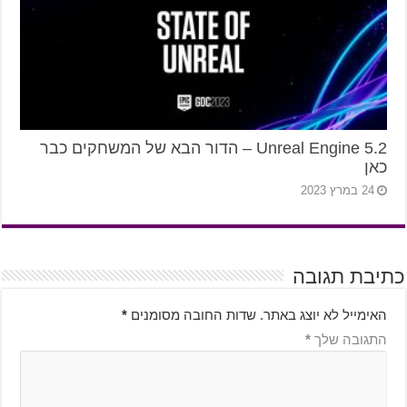
2.Unreal Engine 5 – הדור הבא של המשחקים כבר
כאן
24 במרץ 2023
כתיבת תגובה
האימייל לא יוצג באתר.
שדות החובה מסומנים
*
התגובה שלך
*