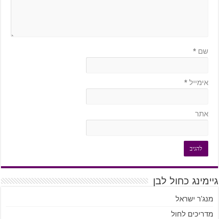
שם
*
אימייל
*
אתר
גיימינג כחול לבן
מנג'ר ישראל
מדריכים לחול