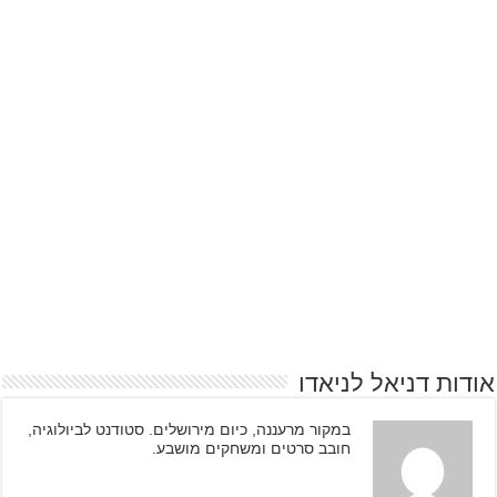
אודות דניאל לניאדו
במקור מרעננה, כיום מירושלים. סטודנט לביולוגיה,
חובב סרטים ומשחקים מושבע.