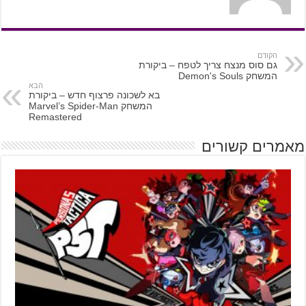
הקודם
גם סוס מנצח צריך לטפח – ביקורת
המשחק Demon's Souls
הבא
בא לשכונה פרצוף חדש – ביקורת
המשחק Marvel’s Spider-Man
Remastered
מאמרים קשורים