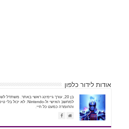
אודות לידור כלפון
בן 20, עורך גיימינג ראשי באתר. משתדל
והחומרה כמעט כל חיי.