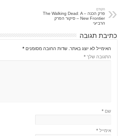
הקודם
פרק הכנה – The Walking Dead: A
New Frontier – סיקור הפרק
הרביעי
כתיבת תגובה
האימייל לא יוצג באתר.
שדות החובה מסומנים
*
התגובה שלך
*
שם
*
אימייל
*