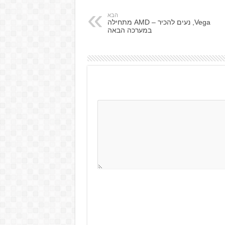
הבא
Vega, נעים להכיר – AMD מתחילה
במערכה הבאה