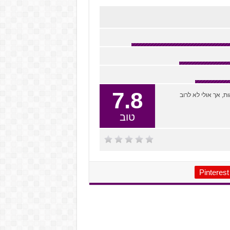
7.8
ת, אך אולי לא לרוב
טוב
Pinterest