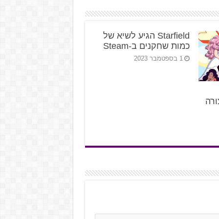
Starfield הגיע לשיא של
כמות שחקנים ב-Steam
1 בספטמבר 2023
ורה