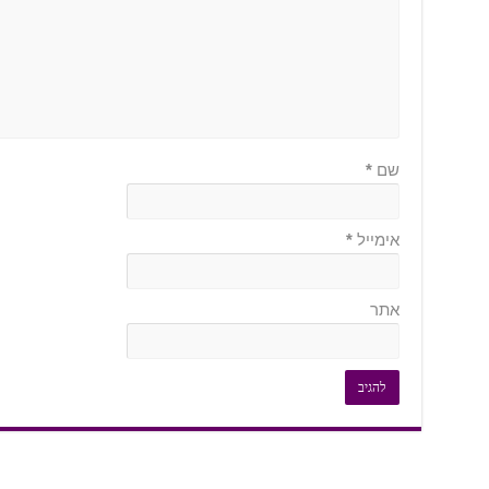
שם
*
אימייל
*
אתר