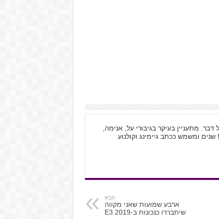
וטאקו לכל דבר. מתעניין בעיקר בגיבורי על, אנימה,
הבא
ארבע שמועות שאני מקווה
שיתבררו כנכונות ב-E3 2019