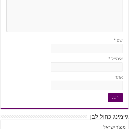
שם
*
אימייל
*
אתר
גיימינג כחול לבן
מנג'ר ישראל