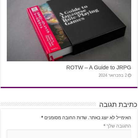
ROTW – A Guide to JRPG
2 בפברואר 2024
כתיבת תגובה
האימייל לא יוצג באתר.
שדות החובה מסומנים
*
התגובה שלך
*