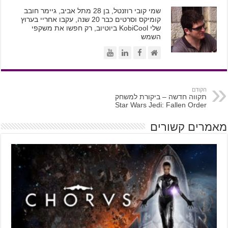
שמי קובי רוזנטל, בן 28 מתל אביב, גיימר חובב
קומיקס וסרטים כבר 20 שנה, עקבו אחריי בערוץ
שלי KobiCool ביוטיוב, רק חפשו את משקפי
השמש
הקודם
תקווה חדשה – ביקורת למשחק
Star Wars Jedi: Fallen Order
מאמרים קשורים