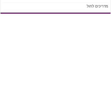
מדריכים לחול