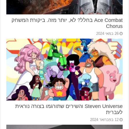
Ace Combat בחלל? לא, יותר מזה. ביקורת המשחק
Chorus
26 במאי 2024
Steven Universe והשירים שתורגמו בצורה נוראית
לעברית
12 בפברואר 2024