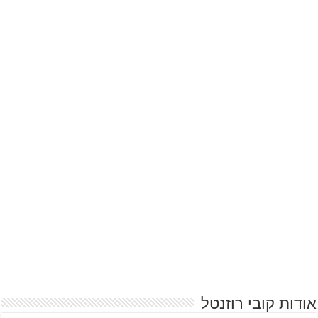
אודות קובי רוזנטל