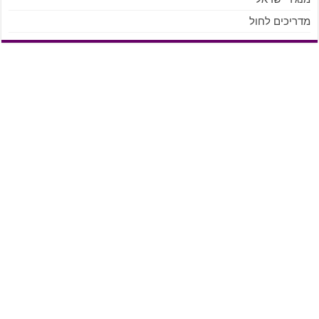
מדריכים לחול