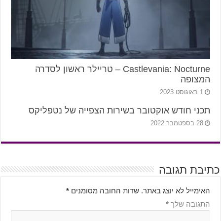
Castlevania: Nocturne – טריילר ראשון לסדרה
המצופה
1 באוגוסט 2023
תכני חודש אוקטובר בשירות הצפייה של נטפליקס
28 בספטמבר 2022
כתיבת תגובה
האימייל לא יוצג באתר.
שדות החובה מסומנים
*
התגובה שלך
*