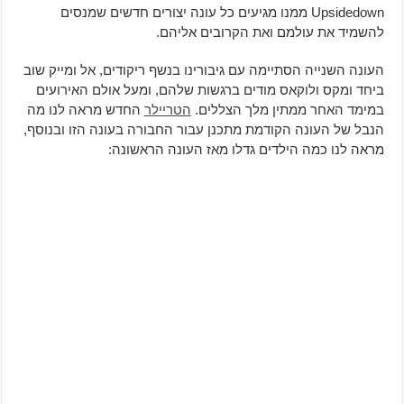
Upsidedown ממנו מגיעים כל עונה יצורים חדשים שמנסים
להשמיד את עולמם ואת הקרובים אליהם.
העונה השנייה הסתיימה עם גיבורינו בנשף ריקודים, אל ומייק שוב
ביחד ומקס ולוקאס מודים ברגשות שלהם, ומעל אולם האירועים
במימד האחר ממתין מלך הצללים.
הטריילר
החדש מראה לנו מה
הנבל של העונה הקודמת מתכנן עבור החבורה בעונה הזו ובנוסף,
מראה לנו כמה הילדים גדלו מאז העונה הראשונה: