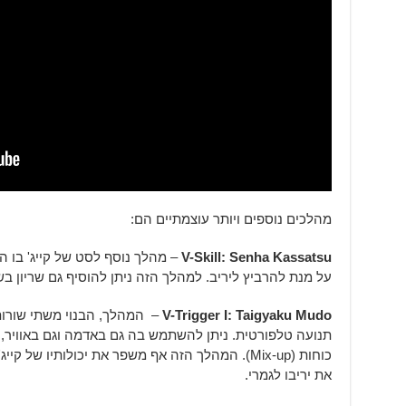
מהלכים נוספים ויותר עוצמתיים הם:
V-Skill: Senha Kassatsu
– מהלך נוסף לסט של קייג' בו הו
על מנת להרביץ ליריב. למהלך הזה ניתן להוסיף גם שריון ב
V-Trigger I: Taigyaku Mudo
תנועה טלפורטית. ניתן להשתמש בה גם באדמה וגם באוויר,
כוחות (Mix-up). המהלך הזה אף משפר את יכולותיו של
את יריבו לגמרי.