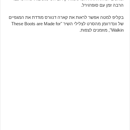
הרבה זמן עם סופרגירל.
בקליפ למטה אפשר לראות את קארה דנוורס מודדת את המגפיים
של וונדרוומן מהסרט לצלילי השיר "These Boots are Made for
Walkin", מוזמנים לצפות.