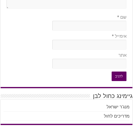
שם
*
אימייל
*
אתר
גיימינג כחול לבן
מנג'ר ישראל
מדריכים לחול