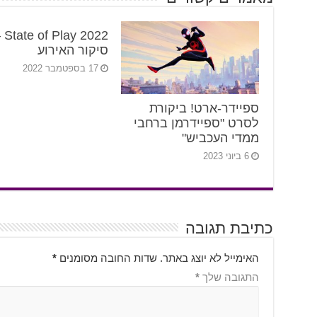
y 2022 –
סיקור האירוע
17 בספטמבר 2022
ספיידר-ארט! ביקורת
לסרט "ספיידרמן ברחבי
ממדי העכביש"
6 ביוני 2023
כתיבת תגובה
האימייל לא יוצג באתר.
שדות החובה מסומנים
*
התגובה שלך
*