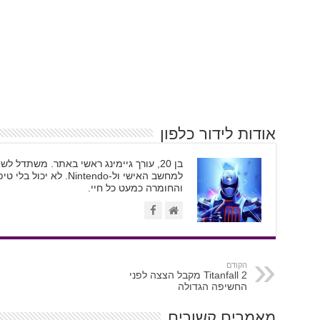
אודות לידור כלפון
בן 20, עורך גיימינג ראשי באתר. משתדל
והחומרה כמעט כל חיי.
הקודם
Titanfall 2 מקבל הצצה לפני
החשיפה הגדולה
מאמרים קשורים