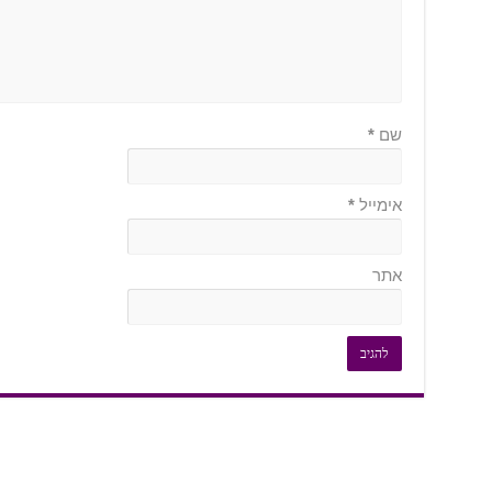
שם
*
אימייל
*
אתר