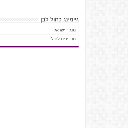
גיימינג כחול לבן
מנג'ר ישראל
מדריכים לחול