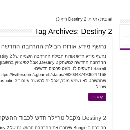
בית
/
תגית:
Destiny 2
(דף 3)
Tag Archives:
Destiny 2
נחשף מידע אודות חבילת ההרחבה החדשה של iny 2
Barrett נחשפים לנו מעט פרטים חדשים-
שככל …
קרא עוד
Destiny 2 מקבל טריילר חדש לכבוד ההשקה של ההרחבה