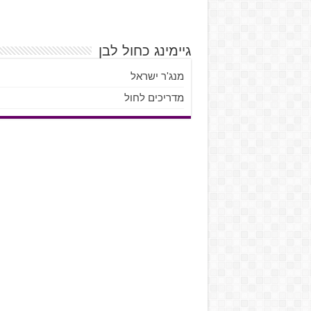
גיימינג כחול לבן
מנג'ר ישראל
מדריכים לחול