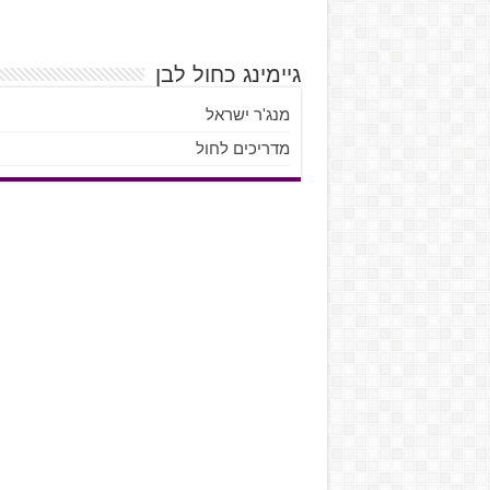
גיימינג כחול לבן
מנג'ר ישראל
מדריכים לחול