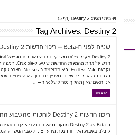
בית
/
תגית:
Destiny 2
(דף 5)
Tag Archives:
Destiny 2
שנייה לפני ה-Beta – ריכוז חדשות Destiny 2
חדש על אחת מהמפות
אנו רואים שאין תהליך נטרול של אזור – …
קרא עוד
ריכוז חדשות Destiny 2 לוהטות מהשבוע החולף
ה-Beta של Destiny 2 מתקרבת אלינו בצעדי ענק