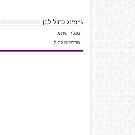
גיימינג כחול לבן
מנג'ר ישראל
מדריכים לחול