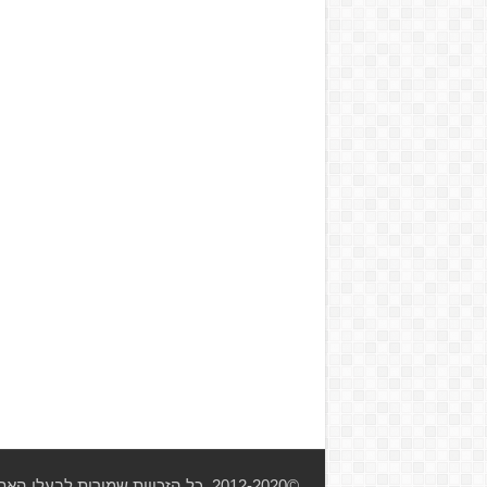
©2012-2020, כל הזכויות שמורות לבעלי האתר