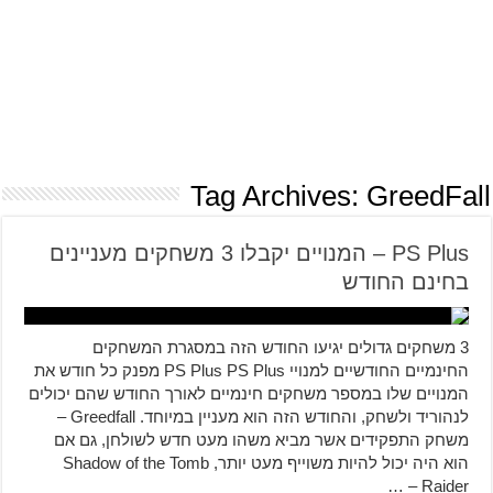
Tag Archives:
GreedFall
PS Plus – המנויים יקבלו 3 משחקים מעניינים
בחינם החודש
3 משחקים גדולים יגיעו החודש הזה במסגרת המשחקים
החינמיים החודשיים למנויי PS Plus PS Plus מפנק כל חודש את
המנויים שלו במספר משחקים חינמיים לאורך החודש שהם יכולים
לנהוריד ולשחק, והחודש הזה הוא מעניין במיוחד. Greedfall –
משחק התפקידים אשר מביא משהו מעט חדש לשולחן, גם אם
הוא היה יכול להיות משוייף מעט יותר, Shadow of the Tomb
Raider – …