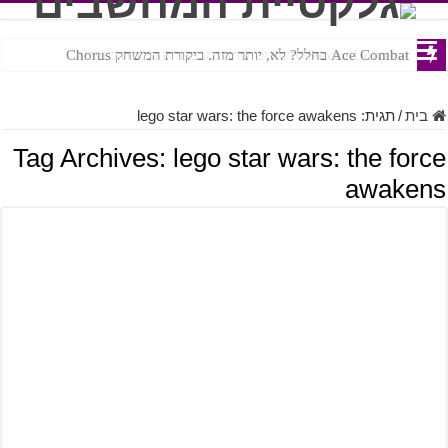
Ace Combat בחלל? לא, יותר מזה. ביקורת המשחק Chorus
Steven Universe והשירים שתורגמו בצורה נוראית לעברית
בית
/
תגית:
lego star wars: the force awakens
Tag Archives:
lego star wars: the force
awakens