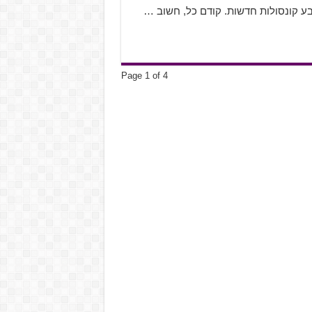
Page 1 of 4