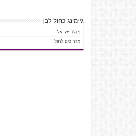
גיימינג כחול לבן
מנג'ר ישראל
מדריכים לחול