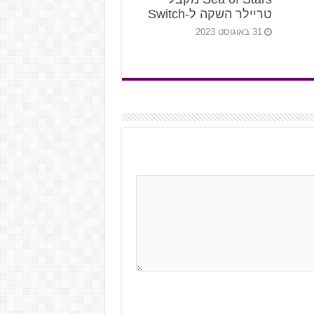
טריילר השקה ל-Switch
31 באוגוסט 2023