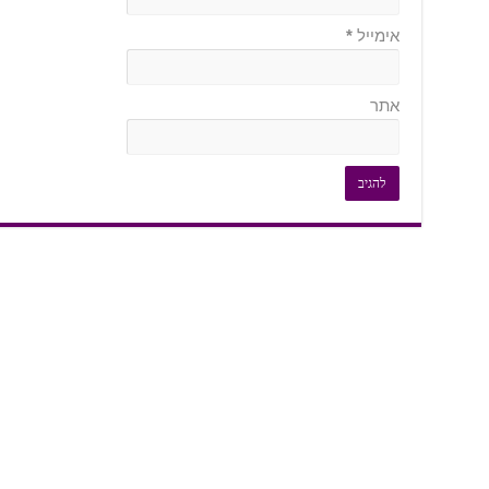
אימייל
*
אתר