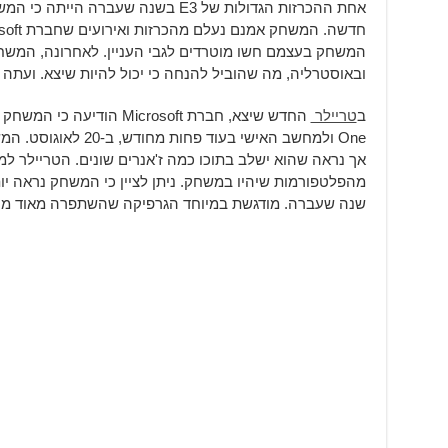
המשחק בעצמם חשו מוטרדים לגבי העניין. לאחרונה, המשחק
ובאוסטרליה, מה שהוביל להנחה כי יכול להיות שיצא. ועתה 
ב
טריילר
One ולמחשב האישי בעוד 
אך נראה שהוא ישלב בתוכו כמה ז'אנרים שונים. הטריילר ל
מהפלטפורמות שיהיו במשחק. ניתן לציין כי המשחק נראה יו
שנה שעברה. מודגשת במיוחד הגרפיקה שהשתפרה מאוד מה