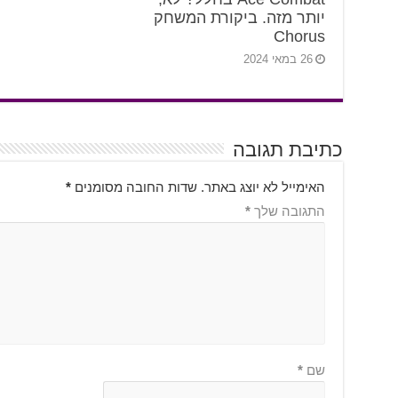
יותר מזה. ביקורת המשחק
Chorus
26 במאי 2024
כתיבת תגובה
האימייל לא יוצג באתר.
שדות החובה מסומנים
*
התגובה שלך
*
שם
*