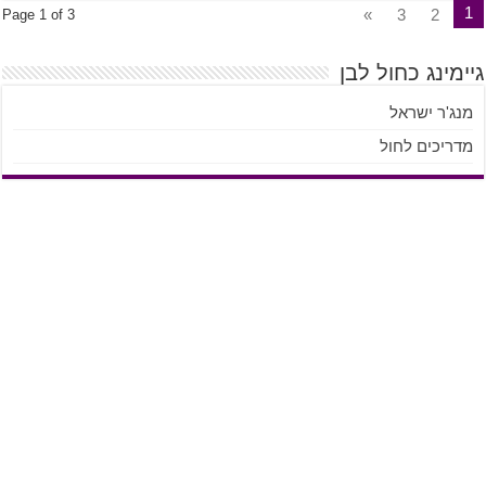
1
»
3
2
Page 1 of 3
גיימינג כחול לבן
מנג'ר ישראל
מדריכים לחול