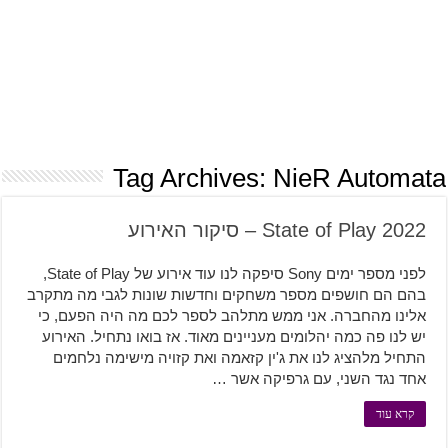
Tag Archives:
NieR Automata
State of Play 2022 – סיקור האירוע
לפני מספר ימים Sony סיפקה לנו עוד אירוע של State of Play,
בהם הם חושפים מספר משחקים וחדשות שונות לגבי מה מתקרב
אלינו מהחברה. אני ממש מתלהב לספר לכם מה היה הפעם, כי
יש לנו פה כמה יהלומים מעניינים מאוד. אז בואו נתחיל. האירוע
התחיל מלהציג לנו את ג'ין קזאמה ואת קזויה מישימה נלחמים
אחד נגד השני, עם גרפיקה אשר …
קרא עוד