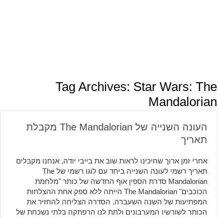
Tag Archives:
Star Wars: The
Mandalorian
העונה השנייה של The Mandalorian מקבלת
תאריך
אחרי זמן ארוך שחיכינו לראות שוב את בייבי יודה, אנחנו מקבלים
תאריך רשמי לעונה השנייה ביחד עם לוגו רשמי של The
Mandalorian סדרת הספין אוף החדשה של כותר "מלחמת
הכוכבים" The Mandalorian הייתה ללא ספק אחת ההצלחות
המפתיעות של השנה השעברה. הסדרה הצליחה להחזיר את
הכותר לשורשיו המערבונים ולתת לנו הרפתקה בלתי נשכחת של