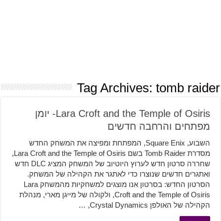
Tag Archives:
tomb raider
Lara Croft and the Temple of Osiris- יומן
מפתחים והרחבה חדשים
השבוע, Square Enix, המפתחת ומפיצה את המשחק החדש
מסדרת Tomb Raider בשם Lara Croft and the Temple of Osiris,
שחררה סרטון חדש לערוץ היוטיוב של המשחק המציג DLC חדש
ואתגרים חדשים שנוצרו כדי לאתגר את הקהילה של המשחק.
הסרטון החדש: בסרטון אנו מוצגים למשחקיות מהמשחק Lara
Croft and the Temple of Osiris, ולקולה של מייגן מארי, מנהלת
הקהילה של האולפן Crystal Dynamics, …