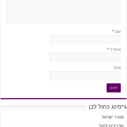
שם
*
אימייל
*
אתר
גיימינג כחול לבן
מנג'ר ישראל
מדריכים לחול