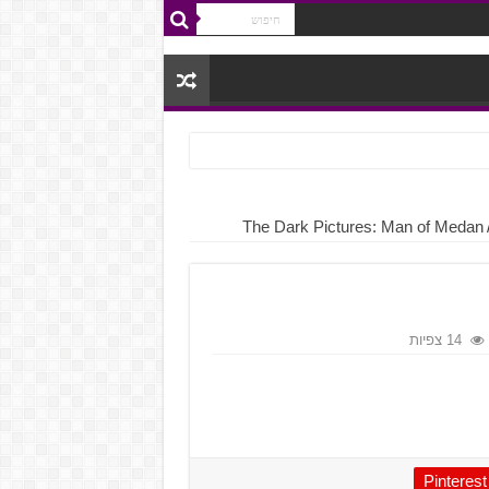
14 צפיות
Pinterest