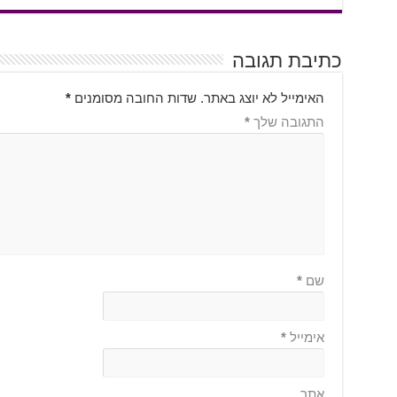
כתיבת תגובה
האימייל לא יוצג באתר.
שדות החובה מסומנים
*
התגובה שלך
*
שם
*
אימייל
*
אתר