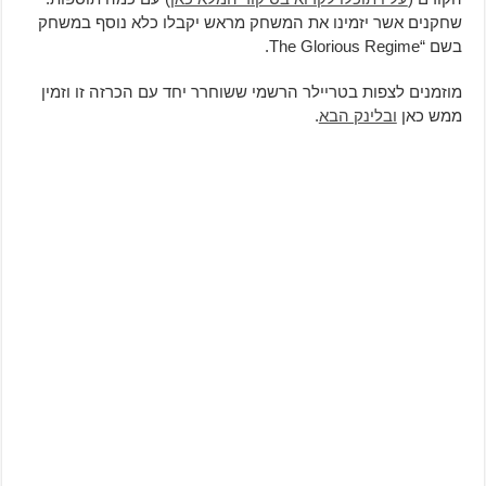
שחקנים אשר יזמינו את המשחק מראש יקבלו כלא נוסף במשחק
בשם “The Glorious Regime.
מוזמנים לצפות בטריילר הרשמי ששוחרר יחד עם הכרזה זו וזמין
ממש כאן
ובלינק הבא
.