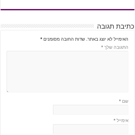
כתיבת תגובה
האימייל לא יוצג באתר.
שדות החובה מסומנים
*
התגובה שלך
*
שם
*
אימייל
*