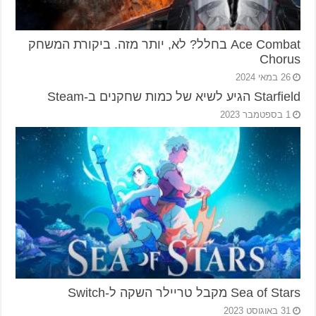
Ace Combat בחלל? לא, יותר מזה. ביקורת המשחק
Chorus
26 במאי 2024
Starfield הגיע לשיא של כמות שחקנים ב-Steam
1 בספטמבר 2023
Sea of Stars מקבל טריילר השקה ל-Switch
31 באוגוסט 2023