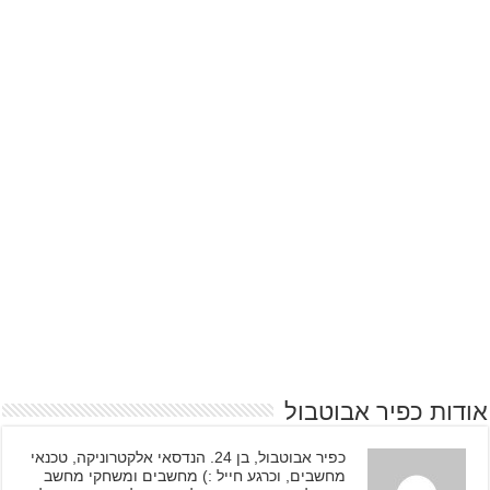
אודות כפיר אבוטבול
כפיר אבוטבול, בן 24. הנדסאי אלקטרוניקה, טכנאי
מחשבים, וכרגע חייל :) מחשבים ומשחקי מחשב