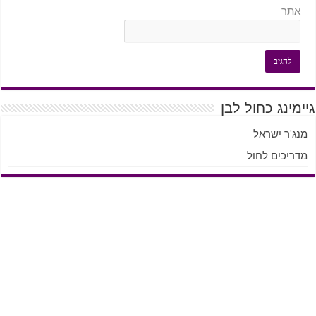
אתר
גיימינג כחול לבן
מנג'ר ישראל
מדריכים לחול