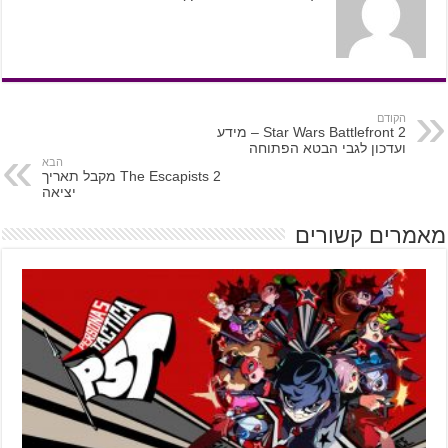
הקודם
Star Wars Battlefront 2 – מידע
ועדכון לגבי הבטא הפתוחה
הבא
The Escapists 2 מקבל תאריך
יציאה
מאמרים קשורים