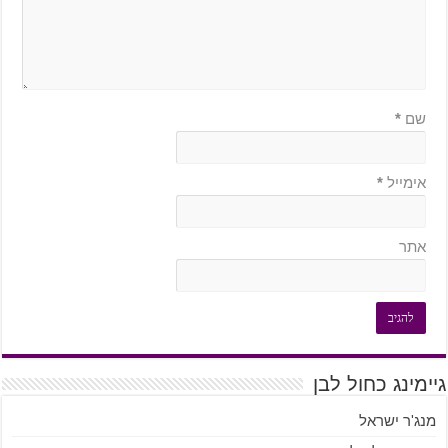
שם
*
אימייל
*
אתר
גיימינג כחול לבן
מנג'ר ישראל