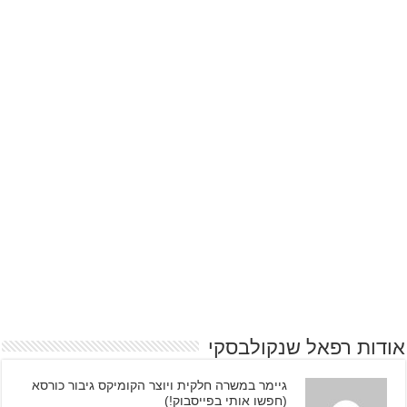
אודות רפאל שנקולבסקי
גיימר במשרה חלקית ויוצר הקומיקס גיבור כורסא
(חפשו אותי בפייסבוק!)