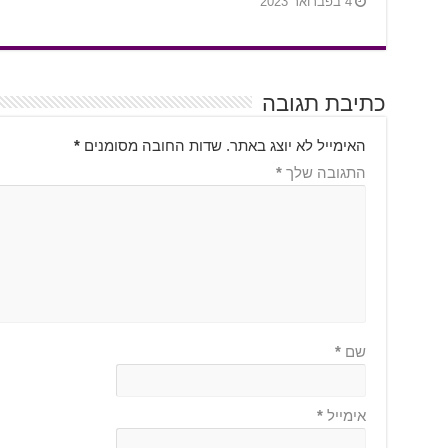
4 בפברואר 2023
כתיבת תגובה
האימייל לא יוצג באתר.
שדות החובה מסומנים
*
התגובה שלך
*
שם
*
אימייל
*