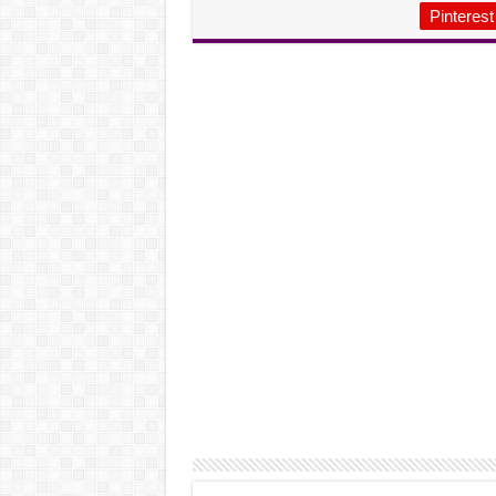
Pinterest