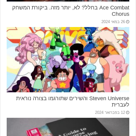
Ace Combat בחלל? לא, יותר מזה. ביקורת המשחק
Chorus
26 במאי 2024
Steven Universe והשירים שתורגמו בצורה נוראית
לעברית
12 בפברואר 2024