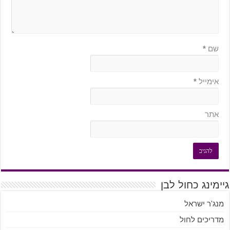
שם
*
אימייל
*
אתר
גיימינג כחול לבן
מנג'ר ישראל
מדריכים לחול