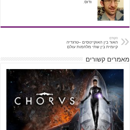
ודוס.
הקודם
האור בין האוקיינוסים –טרגדיה
קיומית בין שתי מלחמות עולם
מאמרים קשורים