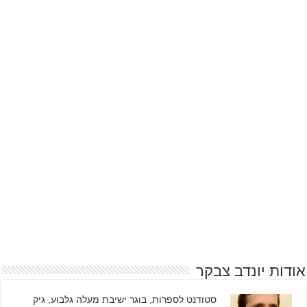
אודות יונדב צבקר
סטודנט לספרות, בוגר ישיבת מעלה גלבוע, גיק