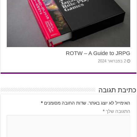
ROTW – A Guide to JRPG
2 בפברואר 2024
כתיבת תגובה
האימייל לא יוצג באתר.
שדות החובה מסומנים
*
התגובה שלך
*