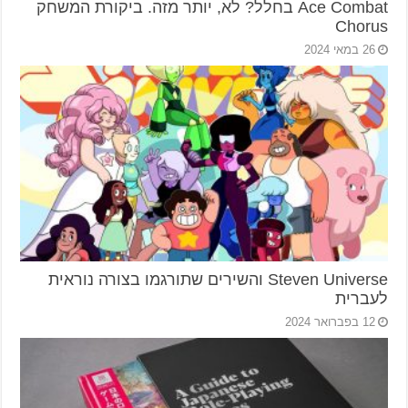
Ace Combat בחלל? לא, יותר מזה. ביקורת המשחק
Chorus
26 במאי 2024
Steven Universe והשירים שתורגמו בצורה נוראית
לעברית
12 בפברואר 2024