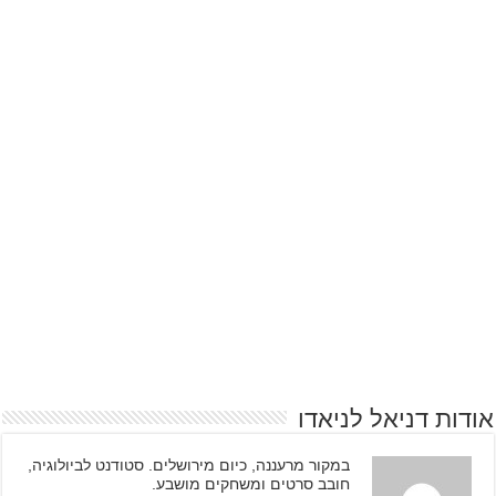
אודות דניאל לניאדו
במקור מרעננה, כיום מירושלים. סטודנט לביולוגיה,
חובב סרטים ומשחקים מושבע.