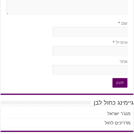
שם
*
אימייל
*
אתר
גיימינג כחול לבן
מנג'ר ישראל
מדריכים לחול