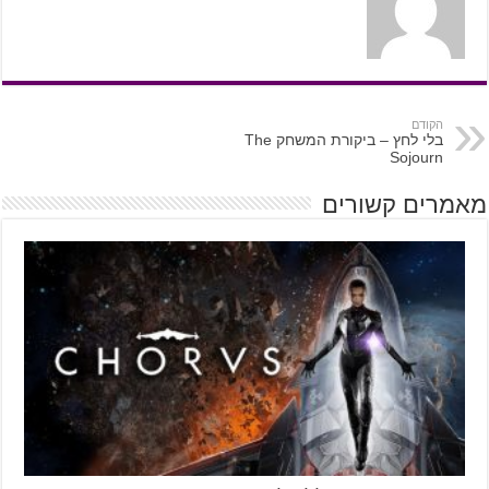
הקודם
בלי לחץ – ביקורת המשחק The
Sojourn
מאמרים קשורים