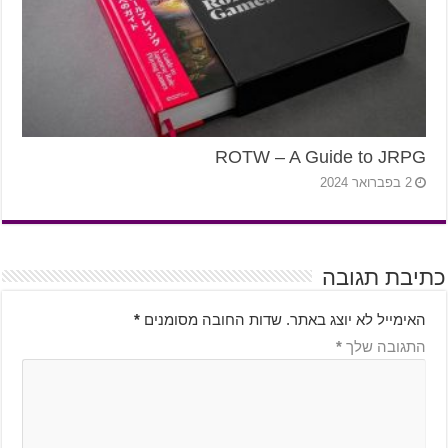
ROTW – A Guide to JRPG
2 בפברואר 2024
כתיבת תגובה
האימייל לא יוצג באתר.
שדות החובה מסומנים
*
התגובה שלך
*