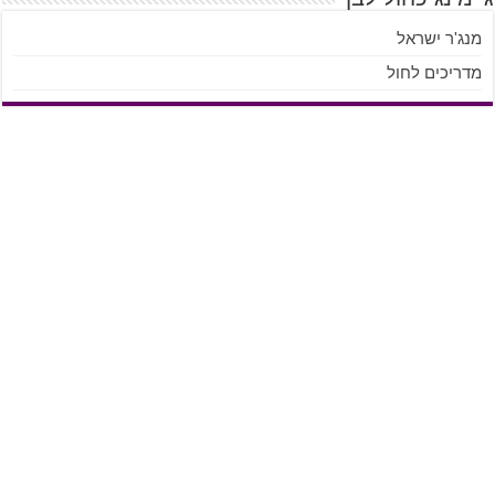
מנג'ר ישראל
מדריכים לחול