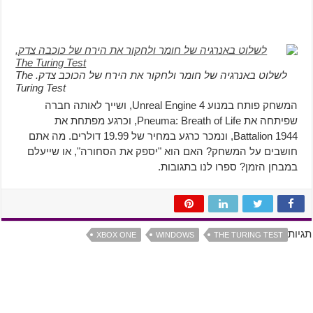
לשלוט באנרגיה של חומר ולחקור את הירח של הכוכב צדק. The
Turing Test
המשחק פותח במנוע Unreal Engine 4, ושייך לאותה חברה
שפיתחה את Pneuma: Breath of Life, וכרגע מפתחת את
Battalion 1944, ונמכר כרגע במחיר של 19.99 דולרים. מה אתם
חושבים על המשחק? האם הוא "יספק את הסחורה", או שייעלם
במבחן הזמן? ספרו לנו בתגובות.
תגיות
XBOX ONE
WINDOWS
THE TURING TEST