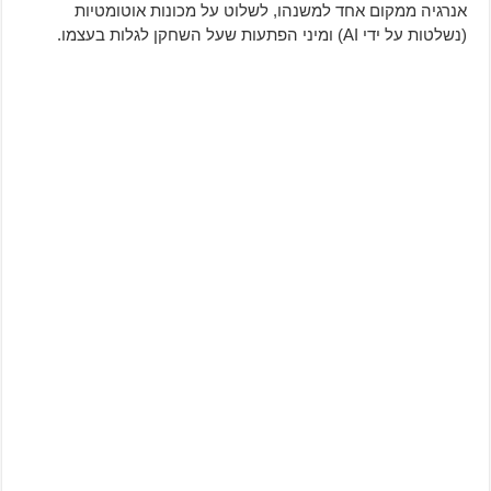
אנרגיה ממקום אחד למשנהו, לשלוט על מכונות אוטומטיות
(נשלטות על ידי AI) ומיני הפתעות שעל השחקן לגלות בעצמו.