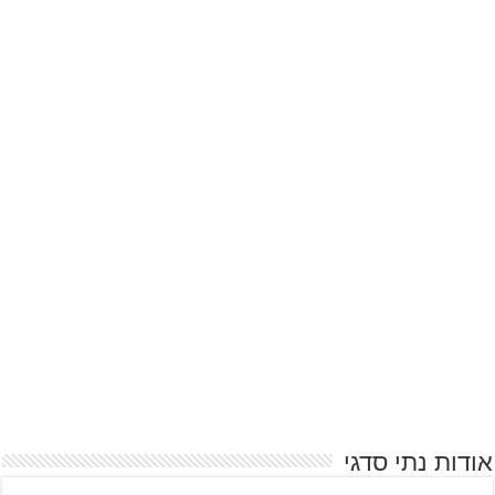
אודות נתי סדגי