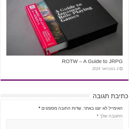
ROTW – A Guide to JRPG
2 בפברואר 2024
כתיבת תגובה
האימייל לא יוצג באתר.
שדות החובה מסומנים
*
התגובה שלך
*