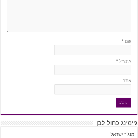
שם
*
אימייל
*
אתר
גיימינג כחול לבן
מנג'ר ישראל