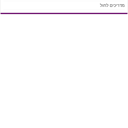
מדריכים לחול