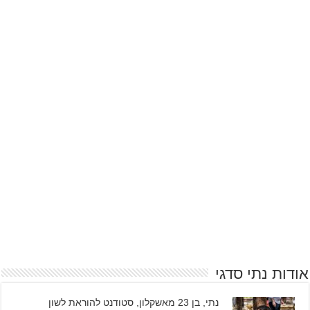
אודות נתי סדגי
נתי, בן 23 מאשקלון, סטודנט להוראת לשון