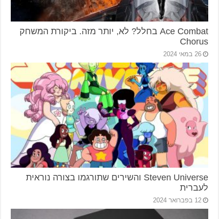
Ace Combat בחלל? לא, יותר מזה. ביקורת המשחק
Chorus
26 במאי 2024
Steven Universe והשירים שתורגמו בצורה נוראית
לעברית
12 בפברואר 2024