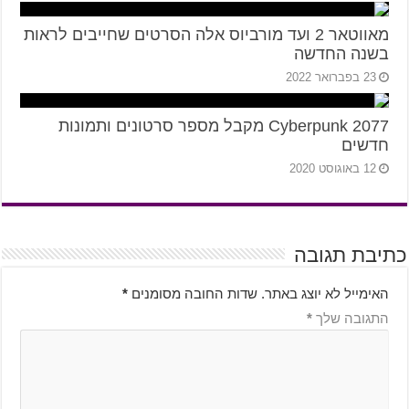
מאווטאר 2 ועד מורביוס אלה הסרטים שחייבים לראות
בשנה החדשה
23 בפברואר 2022
Cyberpunk 2077 מקבל מספר סרטונים ותמונות
חדשים
12 באוגוסט 2020
כתיבת תגובה
האימייל לא יוצג באתר.
שדות החובה מסומנים
*
התגובה שלך
*