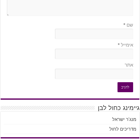
שם
*
אימייל
*
אתר
גיימינג כחול לבן
מנג'ר ישראל
מדריכים לחול