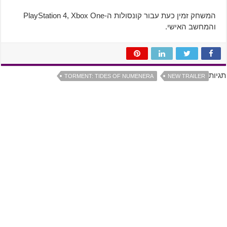
המשחק זמין כעת עבור קונסולות ה-PlayStation 4, Xbox One
והמחשב האישי.
תגיות
TORMENT: TIDES OF NUMENERA
NEW TRAILER