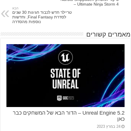
– Ultimate Ninja Storm 4
הבא
טריילר חדש לכבוד חגיגות 30 שנים
לסדרת Final Fantasy, וחדשות
נוספות מהסדרה
מאמרים קשורים
2.Unreal Engine 5 – הדור הבא של המשחקים כבר
כאן
24 במרץ 2023