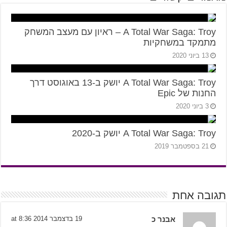
A Total War Saga: Troy – ראיון עם מעצב המשחק
מתמקד במשחקיות
13 ביוני 2020
A Total War Saga: Troy יושק ב-13 באוגוסט דרך
החנות של Epic
3 ביוני 2020
A Total War Saga: Troy יושק ב-2020
21 בספטמבר 2019
תגובה אחת
אבנר כ
19 בדצמבר 2014 at 8:36