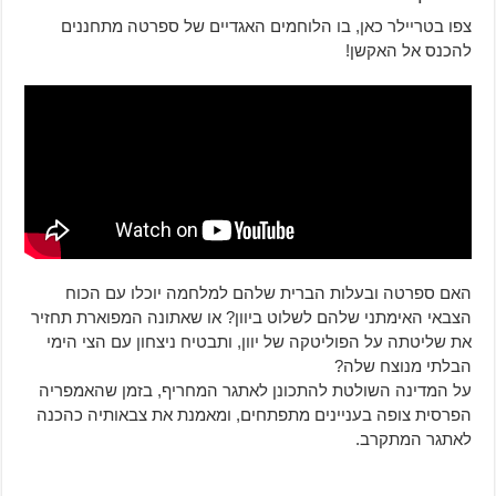
צפו בטריילר כאן, בו הלוחמים האגדיים של ספרטה מתחננים
להכנס אל האקשן!
האם ספרטה ובעלות הברית שלהם למלחמה יוכלו עם הכוח
הצבאי האימתני שלהם לשלוט ביוון? או שאתונה המפוארת תחזיר
את שליטתה על הפוליטקה של יוון, ותבטיח ניצחון עם הצי הימי
הבלתי מנוצח שלה?
על המדינה השולטת להתכונן לאתגר המחריף, בזמן שהאמפריה
הפרסית צופה בעניינים מתפתחים, ומאמנת את צבאותיה כהכנה
לאתגר המתקרב.