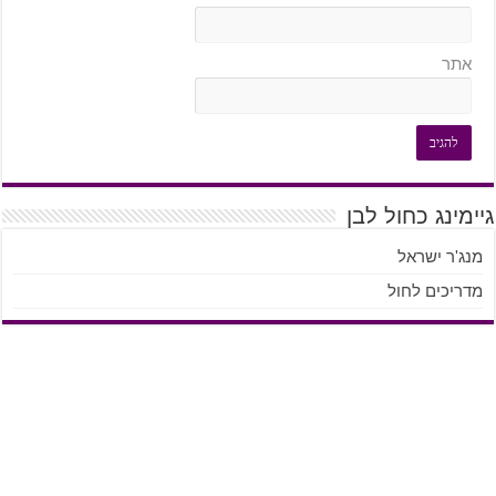
אתר
גיימינג כחול לבן
מנג'ר ישראל
מדריכים לחול