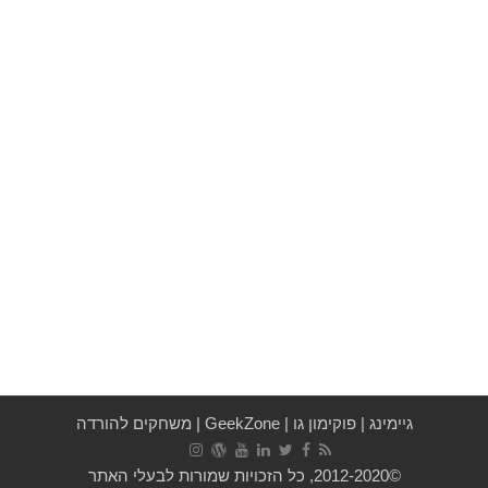
גיימינג
|
פוקימון גו
|
GeekZone
|
משחקים להורדה
©2012-2020, כל הזכויות שמורות לבעלי האתר