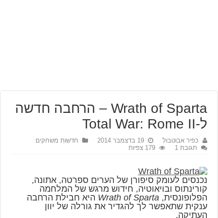
Wrath of Sparta – הרחבה חדשה
ל-Total War: Rome II
כפיר אבוטבול
19 בדצמבר 2014
חדשות משחקים
תגובת 1
179 צפיות
נכנסים לעומק סיפורן של הערים ספרטה, אתונה,
קורינתוס ובויאוטיה, חידוש מרגש של המלחמה
הפלופונסית,
Wrath of Sparta
היא חבילת הרחבה
ענקית שתאפשר לך להגדיר את גורלה של יוון
העתיקה.