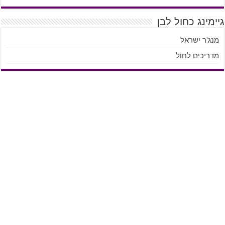
גיימינג כחול לבן
מנג'ר ישראל
מדריכים לחול