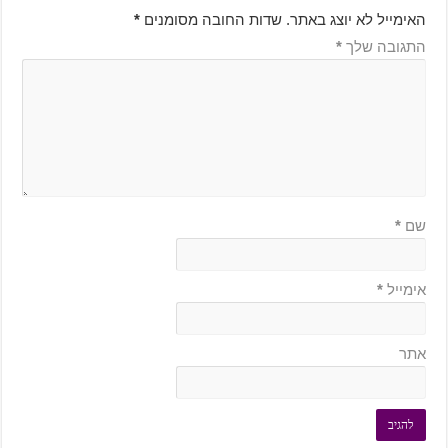
האימייל לא יוצג באתר.
שדות החובה מסומנים
*
התגובה שלך
*
שם
*
אימייל
*
אתר