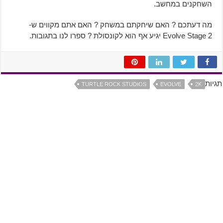
השחקנים במחשב.
מה דעתכם ? האם שיחקתם במשחק ? האם אתם מקווים ש-
Evolve Stage 2 יגיע אף הוא לקונסולת ? ספרו לנו בתגובות.
תגיות
TURTLE ROCK STUDIOS
EVOLVE
2K