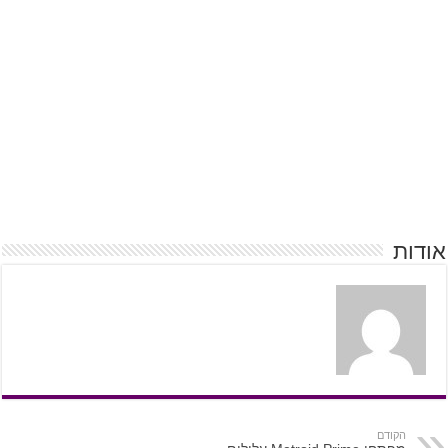
אודות
הקודם