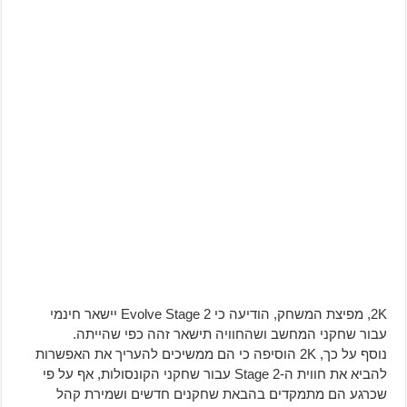
2K, מפיצת המשחק, הודיעה כי Evolve Stage 2 יישאר חינמי
עבור שחקני המחשב ושהחוויה תישאר זהה כפי שהייתה.
נוסף על כך, 2K הוסיפה כי הם ממשיכים להעריך את האפשרות
להביא את חווית ה-Stage 2 עבור שחקני הקונסולות, אף על פי
שכרגע הם מתמקדים בהבאת שחקנים חדשים ושמירת קהל