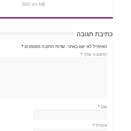
6 ביוני 2023
כתיבת תגובה
האימייל לא יוצג באתר.
שדות החובה מסומנים
*
התגובה שלך
*
שם
*
אימייל
*