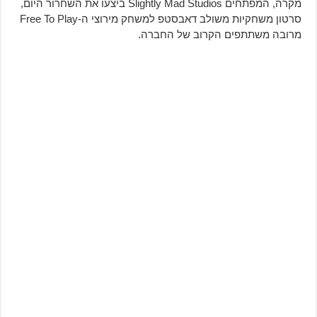
מקרה, המפתחים Slightly Mad Studios ביצעו את השחרור היום,
סרטון משחקיות משולב דאבסטפ למשחק מירוצי ה-Free To Play
מרובה משתתפים הקרוב של החברה.