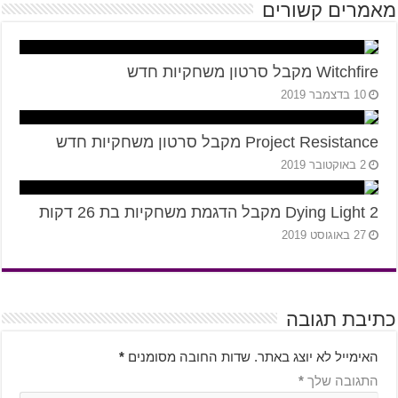
מאמרים קשורים
Witchfire מקבל סרטון משחקיות חדש
10 בדצמבר 2019
Project Resistance מקבל סרטון משחקיות חדש
2 באוקטובר 2019
Dying Light 2 מקבל הדגמת משחקיות בת 26 דקות
27 באוגוסט 2019
כתיבת תגובה
האימייל לא יוצג באתר.
שדות החובה מסומנים
*
התגובה שלך
*