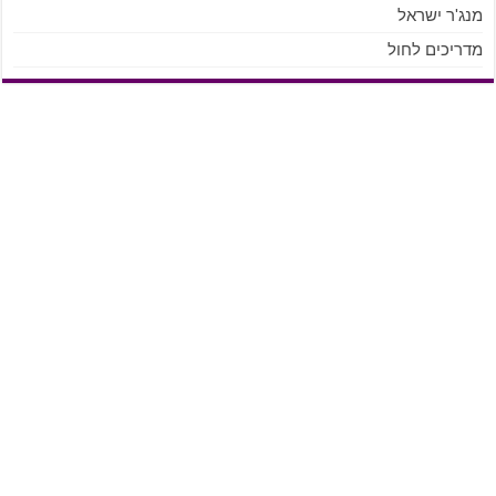
מנג'ר ישראל
מדריכים לחול