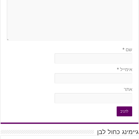
שם
*
אימייל
*
אתר
גיימינג כחול לבן