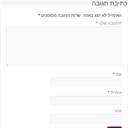
כתיבת תגובה
האימייל לא יוצג באתר.
שדות החובה מסומנים
*
התגובה שלך
*
שם
*
אימייל
*
אתר