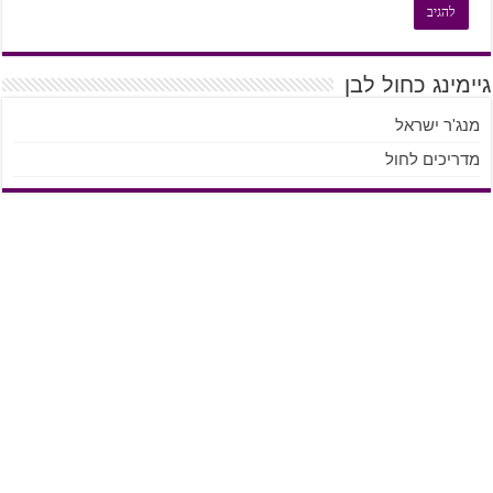
גיימינג כחול לבן
מנג'ר ישראל
מדריכים לחול