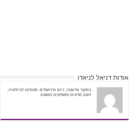
אודות דניאל לניאדו
במקור מרעננה, כיום מירושלים. סטודנט לביולוגיה,
חובב סרטים ומשחקים מושבע.