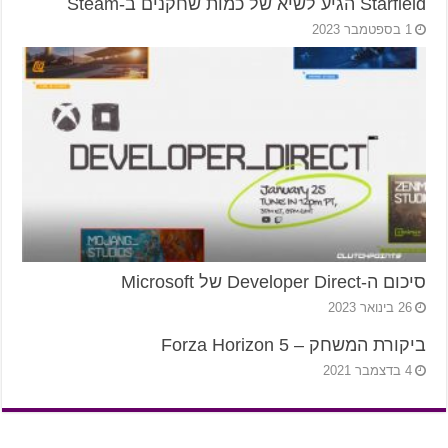
Starfield הגיע לשיא של כמות שחקנים ב-Steam
1 בספטמבר 2023
סיכום ה-Developer Direct של Microsoft
26 בינואר 2023
ביקורת המשחק – Forza Horizon 5
4 בדצמבר 2021