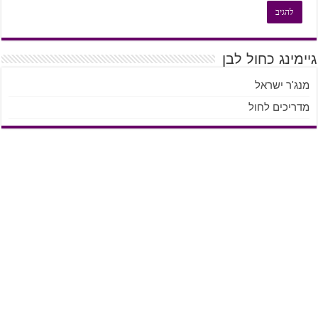
גיימינג כחול לבן
מנג'ר ישראל
מדריכים לחול