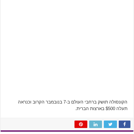
הקונסולה תושק ברחבי העולם ב-7 בנובמבר הקרוב וכנראה
תעלה $500 בארצות הברית.