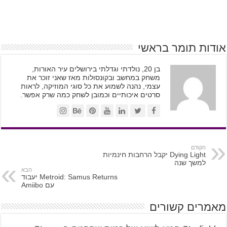
אודות תומר בראשי
בן 20, נולדתי וגדלתי בירושלים עיר האורות,
משחק במחשב ובקונסולות מאז שאני זוכר את
עצמי, נהנה לשמוע את כל סוגי המוזיקה, לראות
סרטים איכותיים וכמובן לשחק כמה שרק אפשר.
הקודם
Dying Light יקבל הרחבות חינמיות
למשך שנה
הבא
Metroid: Samus Returns יעבוד
עם Amiibo
מאמרים קשורים