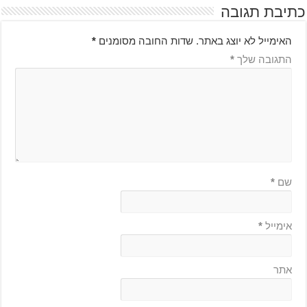
כתיבת תגובה
האימייל לא יוצג באתר.
שדות החובה מסומנים
*
התגובה שלך
*
שם
*
אימייל
*
אתר