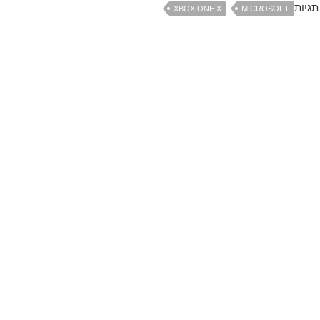
תגיות
XBOX ONE X
MICROSOFT