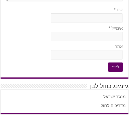
שם
*
אימייל
*
אתר
גיימינג כחול לבן
מנג'ר ישראל
מדריכים לחול