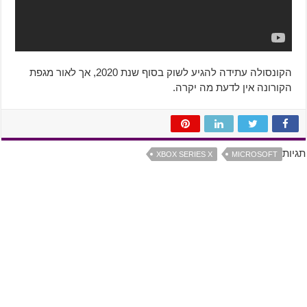
הקונסולה עתידה להגיע לשוק בסוף שנת 2020, אך לאור מגפת
הקורונה אין לדעת מה יקרה.
תגיות
XBOX SERIES X
MICROSOFT