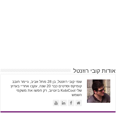
אודות קובי רוזנטל
שמי קובי רוזנטל, בן 28 מתל אביב, גיימר חובב
קומיקס וסרטים כבר 20 שנה, עקבו אחריי בערוץ
שלי KobiCool ביוטיוב, רק חפשו את משקפי
השמש