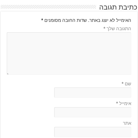
כתיבת תגובה
האימייל לא יוצג באתר.
שדות החובה מסומנים
*
התגובה שלך
*
שם
*
אימייל
*
אתר