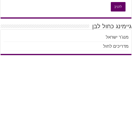
גיימינג כחול לבן
מנג'ר ישראל
מדריכים לחול