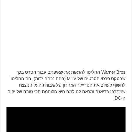
Warner Bros החליטו להראות את שאיפתם עבור הסרט בכך
שבטקס פרסי הסרטים של MTV (בהם נכחה גדות), הם החליטו
לחשוף לעולם את הטריילר האחרון של גיבורת העל הנוצצת
שמתרכז בדיאנה ומראה לנו למה היא הלוחמת הכי טובה של יקום
ה-DC.